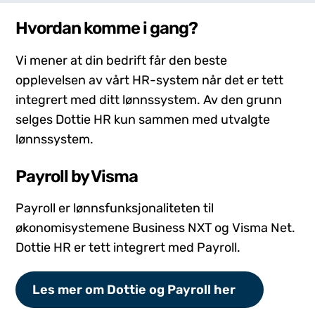
Hvordan komme i gang?
Vi mener at din bedrift får den beste
opplevelsen av vårt HR-system når det er tett
integrert med ditt lønnssystem. Av den grunn
selges Dottie HR kun sammen med utvalgte
lønnssystem.
Payroll by Visma
Payroll er lønnsfunksjonaliteten til
økonomisystemene Business NXT og Visma Net.
Dottie HR er tett integrert med Payroll.
Les mer om Dottie og Payroll her