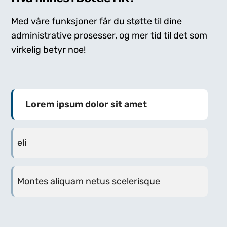
Med våre funksjoner får du støtte til dine
administrative prosesser, og mer tid til det som
virkelig betyr noe!
Lorem ipsum dolor sit amet
eli
Montes aliquam netus scelerisque