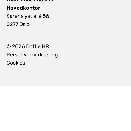
Hovedkontor
Karenslyst allé 56
0277 Oslo
©
2026
Dottie HR
Personvernerklæring
Cookies