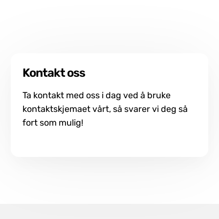
Kontakt oss
Ta kontakt med oss i dag ved å bruke
kontaktskjemaet vårt, så svarer vi deg så
fort som mulig!